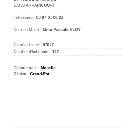
57380 ARRAINCOURT
Téléphone :
03 87 01 08 23
Nom du Maire :
Mme Pascale ELOY
Numéro Insee :
57027
Nombre d'habitants :
127
Département :
Moselle
Région :
Grand-Est