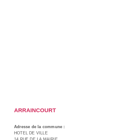
ARRAINCOURT
Adresse de la commune :
HOTEL DE VILLE
14 RUE DE LA MAIRIE