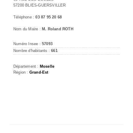
57200 BLIES-GUERSVILLER
Téléphone :
03 87 95 20 68
Nom du Maire :
M. Roland ROTH
Numéro Insee :
57093
Nombre d'habitants :
661
Département :
Moselle
Région :
Grand-Est