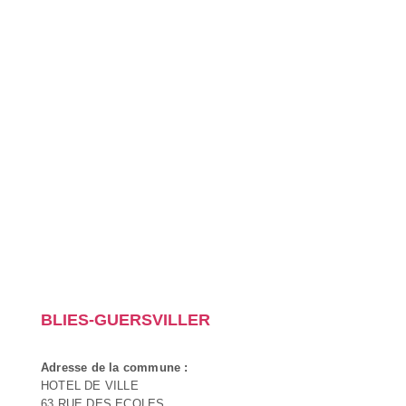
BLIES-GUERSVILLER
Adresse de la commune :
HOTEL DE VILLE
63 RUE DES ECOLES