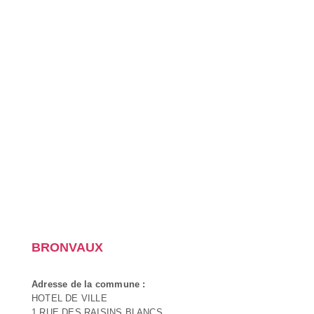
BRONVAUX
Adresse de la commune :
HOTEL DE VILLE
1 RUE DES RAISINS BLANCS