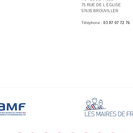
75 RUE DE L EGLISE
57635 BROUVILLER
Téléphone :
03 87 07 72 76