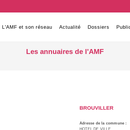
L'AMF et son réseau
Actualité
Dossiers
Publi
Les annuaires de l'AMF
BROUVILLER
Adresse de la commune :
HOTEL DE VILLE