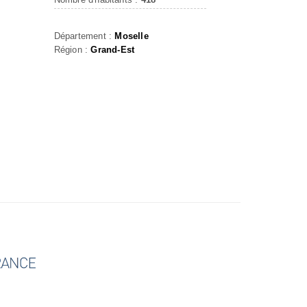
Département :
Moselle
Région :
Grand-Est