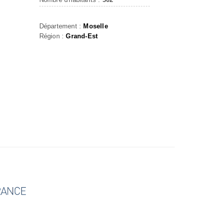
Département :
Moselle
Région :
Grand-Est