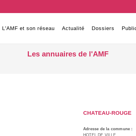
L'AMF et son réseau
Actualité
Dossiers
Publi
Les annuaires de l'AMF
CHATEAU-ROUGE
Adresse de la commune :
HOTEL DE VILLE