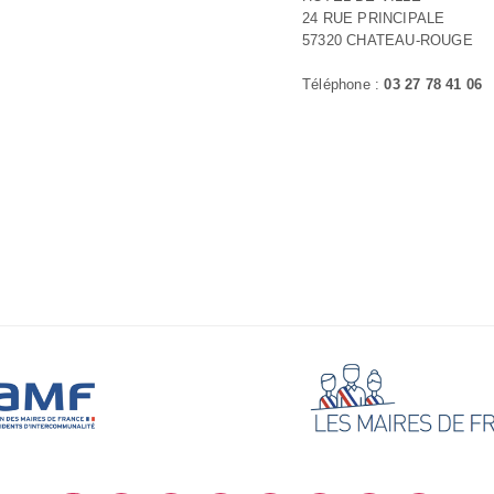
24 RUE PRINCIPALE
57320 CHATEAU-ROUGE
Téléphone :
03 27 78 41 06