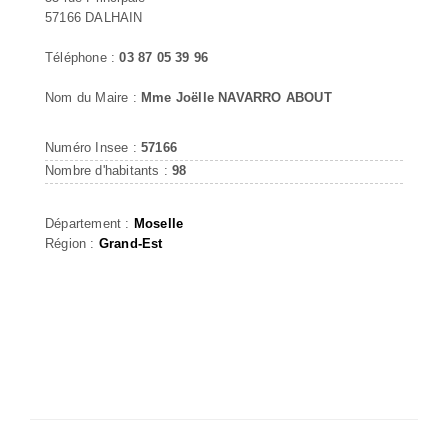
57166 DALHAIN
Téléphone :
03 87 05 39 96
Nom du Maire :
Mme Joëlle NAVARRO ABOUT
Numéro Insee :
57166
Nombre d'habitants :
98
Département :
Moselle
Région :
Grand-Est