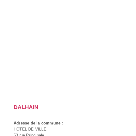
DALHAIN
Adresse de la commune :
HOTEL DE VILLE
53 rue Principale