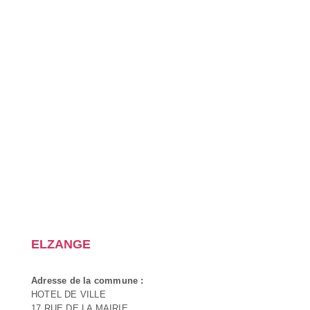
ELZANGE
Adresse de la commune :
HOTEL DE VILLE
17 RUE DE LA MAIRIE