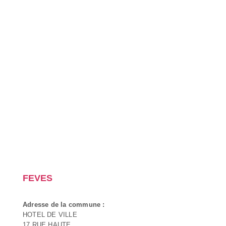
FEVES
Adresse de la commune :
HOTEL DE VILLE
17 RUE HAUTE