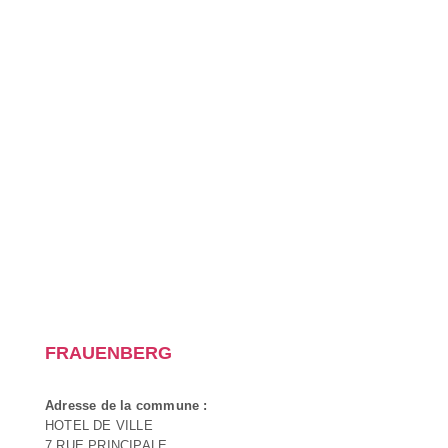
FRAUENBERG
Adresse de la commune :
HOTEL DE VILLE
7 RUE PRINCIPALE