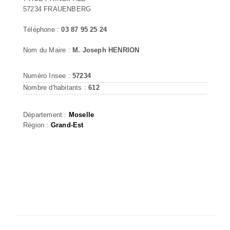
57234 FRAUENBERG
Téléphone :
03 87 95 25 24
Nom du Maire :
M. Joseph HENRION
Numéro Insee :
57234
Nombre d'habitants :
612
Département :
Moselle
Région :
Grand-Est