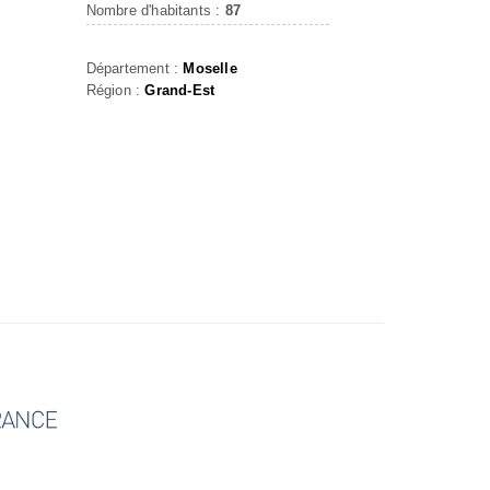
Nombre d'habitants :
87
Département :
Moselle
Région :
Grand-Est