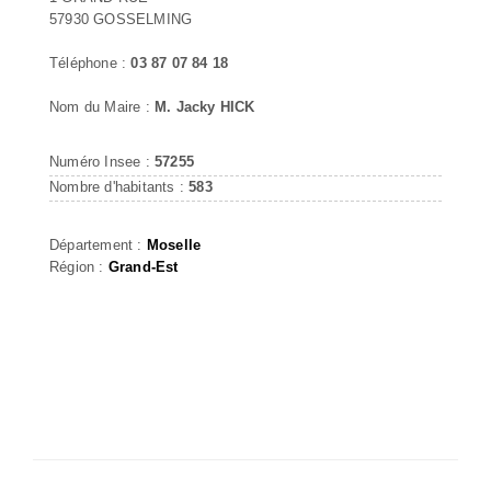
57930 GOSSELMING
Téléphone :
03 87 07 84 18
Nom du Maire :
M. Jacky HICK
Numéro Insee :
57255
Nombre d'habitants :
583
Département :
Moselle
Région :
Grand-Est