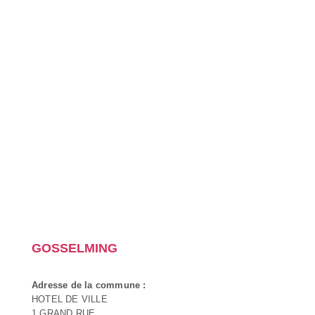
GOSSELMING
Adresse de la commune :
HOTEL DE VILLE
1 GRAND RUE