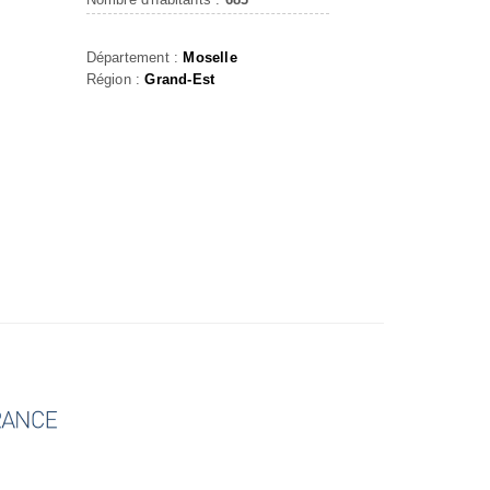
Département :
Moselle
Région :
Grand-Est