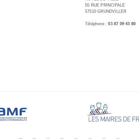
55 RUE PRINCIPALE
57510 GRUNDVILLER
Téléphone :
03 87 09 43 80