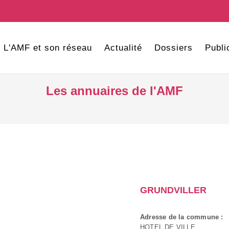
L'AMF et son réseau
Actualité
Dossiers
Publi
Les annuaires de l'AMF
GRUNDVILLER
Adresse de la commune :
HOTEL DE VILLE