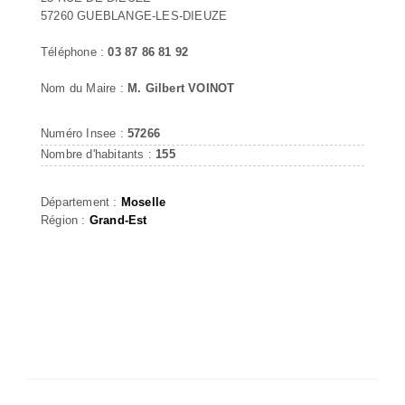
57260 GUEBLANGE-LES-DIEUZE
Téléphone :
03 87 86 81 92
Nom du Maire :
M. Gilbert VOINOT
Numéro Insee :
57266
Nombre d'habitants :
155
Département :
Moselle
Région :
Grand-Est