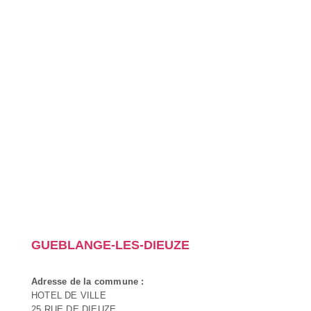
GUEBLANGE-LES-DIEUZE
Adresse de la commune :
HOTEL DE VILLE
25 RUE DE DIEUZE