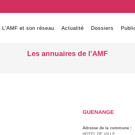
L'AMF et son réseau
Actualité
Dossiers
Publi
Les annuaires de l'AMF
GUENANGE
Adresse de la commune :
HOTEL DE VILLE