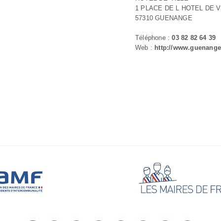
1 PLACE DE L HOTEL DE V
57310 GUENANGE
Téléphone :
03 82 82 64 39
Web :
http://www.guenange