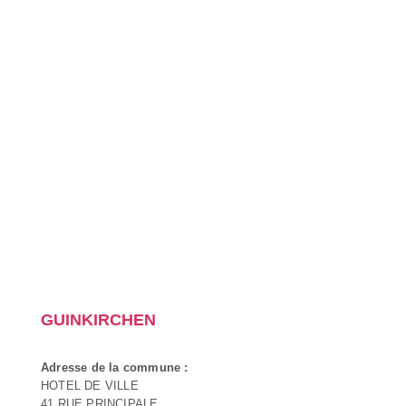
GUINKIRCHEN
Adresse de la commune :
HOTEL DE VILLE
41 RUE PRINCIPALE