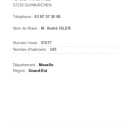
57220 GUINKIRCHEN
Téléphone :
03 87 57 30 00
Nom du Maire :
M. André ISLER
Numéro Insee :
57277
Nombre d'habitants :
145
Département :
Moselle
Région :
Grand-Est