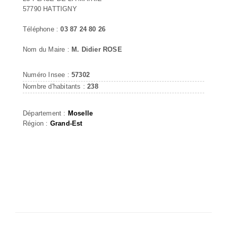
57790 HATTIGNY
Téléphone :
03 87 24 80 26
Nom du Maire :
M. Didier ROSE
Numéro Insee :
57302
Nombre d'habitants :
238
Département :
Moselle
Région :
Grand-Est