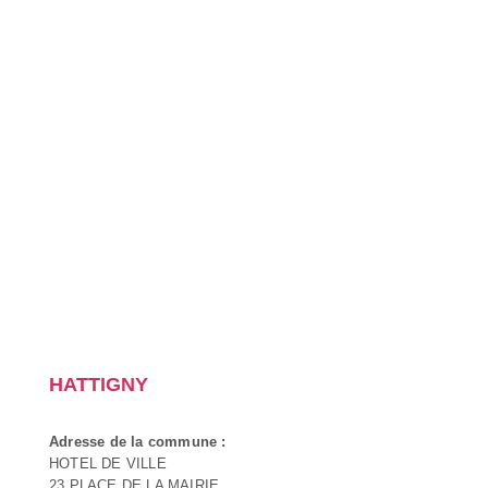
HATTIGNY
Adresse de la commune :
HOTEL DE VILLE
23 PLACE DE LA MAIRIE