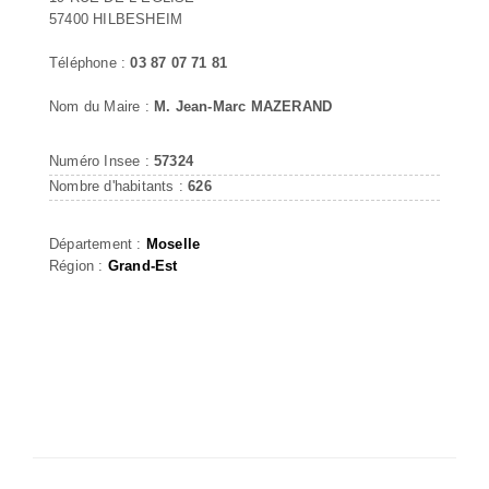
57400 HILBESHEIM
Téléphone :
03 87 07 71 81
Nom du Maire :
M. Jean-Marc MAZERAND
Numéro Insee :
57324
Nombre d'habitants :
626
Département :
Moselle
Région :
Grand-Est