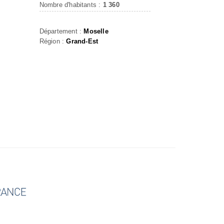
Nombre d'habitants :
1 360
Département :
Moselle
Région :
Grand-Est