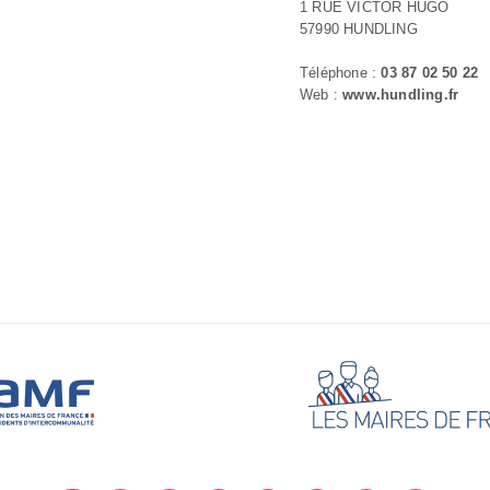
1 RUE VICTOR HUGO
57990 HUNDLING
Téléphone :
03 87 02 50 22
Web :
www.hundling.fr