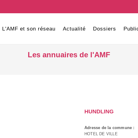
L'AMF et son réseau
Actualité
Dossiers
Publi
Les annuaires de l'AMF
HUNDLING
Adresse de la commune :
HOTEL DE VILLE