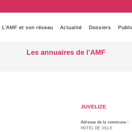
L'AMF et son réseau
Actualité
Dossiers
Publi
Les annuaires de l'AMF
JUVELIZE
Adresse de la commune :
HOTEL DE VILLE