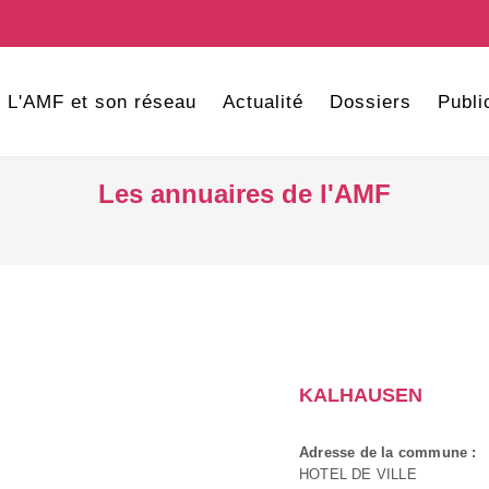
L'AMF et son réseau
Actualité
Dossiers
Publi
Les annuaires de l'AMF
KALHAUSEN
Adresse de la commune :
HOTEL DE VILLE