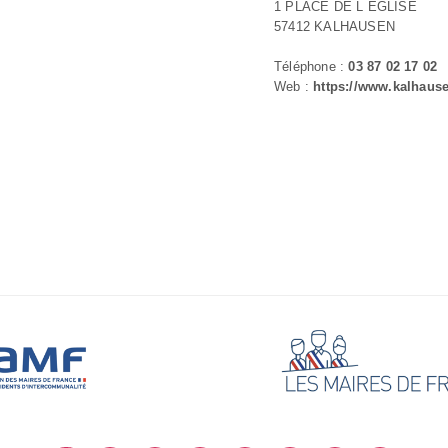
1 PLACE DE L EGLISE
57412 KALHAUSEN
Téléphone :
03 87 02 17 02
Web :
https://www.kalhause