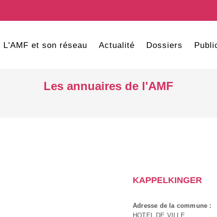
L'AMF et son réseau
Actualité
Dossiers
Publi
Les annuaires de l'AMF
KAPPELKINGER
Adresse de la commune :
HOTEL DE VILLE