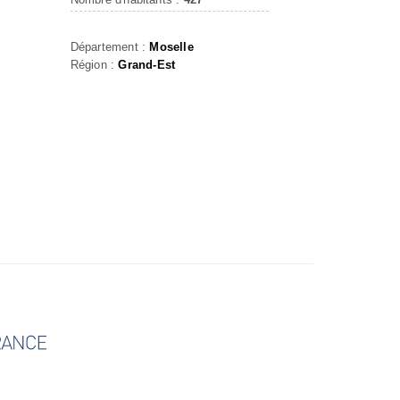
Département :
Moselle
Région :
Grand-Est