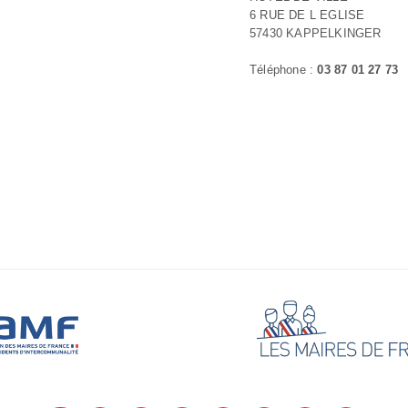
6 RUE DE L EGLISE
57430 KAPPELKINGER
Téléphone :
03 87 01 27 73