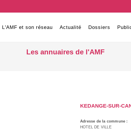
L'AMF et son réseau
Actualité
Dossiers
Publi
Les annuaires de l'AMF
KEDANGE-SUR-CA
Adresse de la commune :
HOTEL DE VILLE