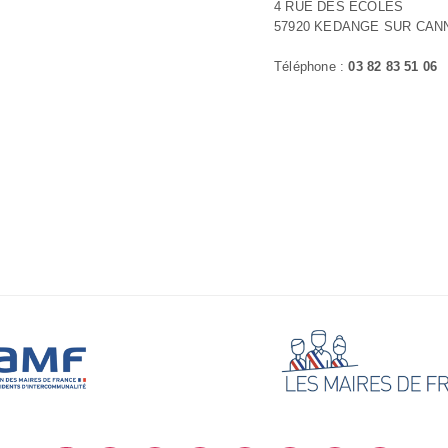
4 RUE DES ECOLES
57920 KEDANGE SUR CAN
Téléphone :
03 82 83 51 06