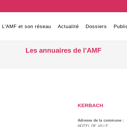
L'AMF et son réseau
Actualité
Dossiers
Publi
Les annuaires de l'AMF
KERBACH
Adresse de la commune :
HOTEL DE VILLE