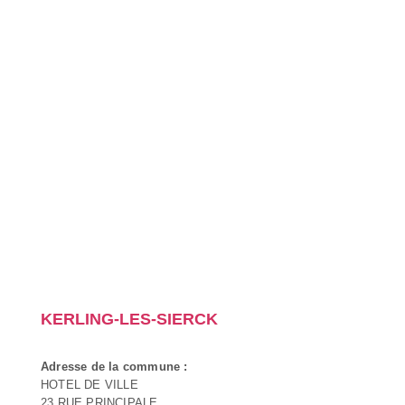
KERLING-LES-SIERCK
Adresse de la commune :
HOTEL DE VILLE
23 RUE PRINCIPALE