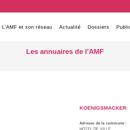
L'AMF et son réseau
Actualité
Dossiers
Publi
Les annuaires de l'AMF
KOENIGSMACKER
Adresse de la commune :
HOTEL DE VILLE