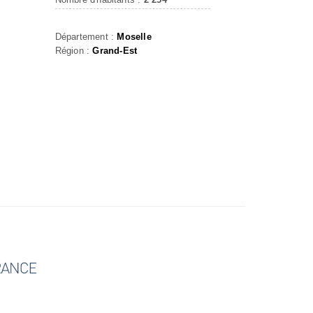
Département :
Moselle
Région :
Grand-Est