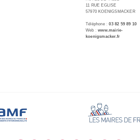
11 RUE EGLISE
57970 KOENIGSMACKER
Téléphone :
03 82 59 89 10
Web :
www.mairie-
koenigsmacker.fr