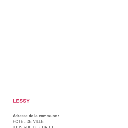
LESSY
Adresse de la commune :
HOTEL DE VILLE
4 BIS RUE DE CHATEL