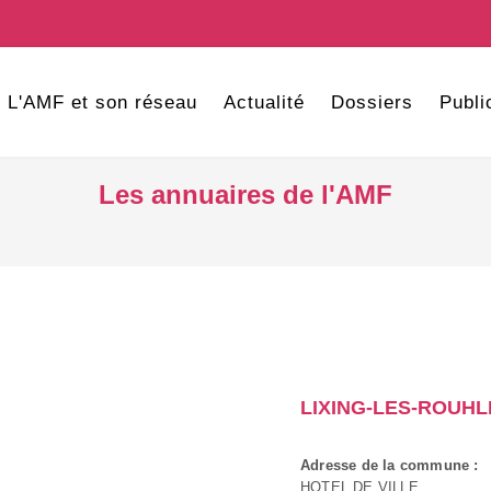
L'AMF et son réseau
Actualité
Dossiers
Publi
Les annuaires de l'AMF
LIXING-LES-ROUHL
Adresse de la commune :
HOTEL DE VILLE