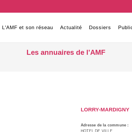
L'AMF et son réseau
Actualité
Dossiers
Publi
Les annuaires de l'AMF
LORRY-MARDIGNY
Adresse de la commune :
HOTEL DE VILLE