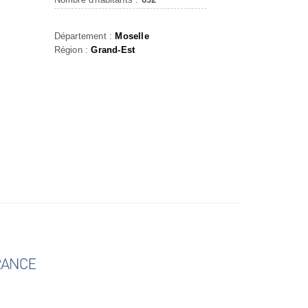
Département :
Moselle
Région :
Grand-Est