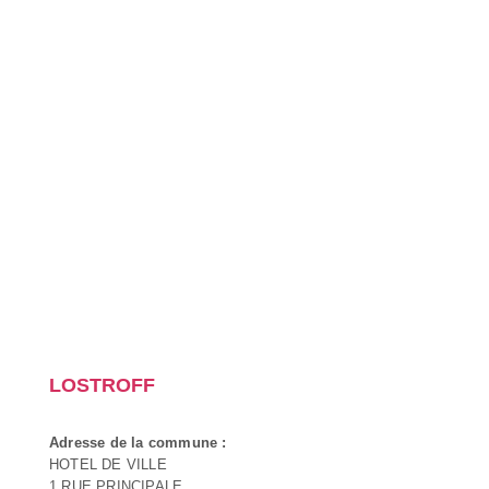
LOSTROFF
Adresse de la commune :
HOTEL DE VILLE
1 RUE PRINCIPALE