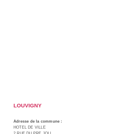
LOUVIGNY
Adresse de la commune :
HOTEL DE VILLE
2 RUE DU PRE JOLI