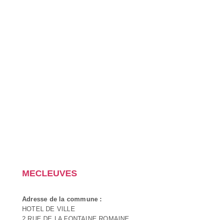
MECLEUVES
Adresse de la commune :
HOTEL DE VILLE
2 RUE DE LA FONTAINE ROMAINE