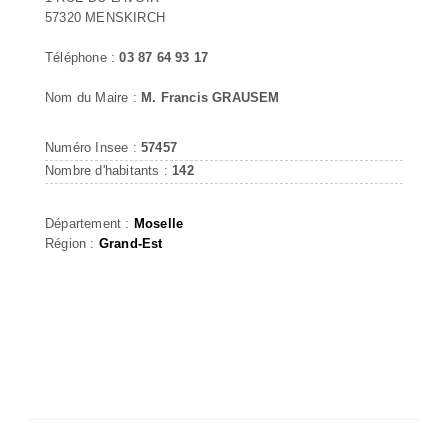
57320 MENSKIRCH
Téléphone :
03 87 64 93 17
Nom du Maire :
M. Francis GRAUSEM
Numéro Insee :
57457
Nombre d'habitants :
142
Département :
Moselle
Région :
Grand-Est