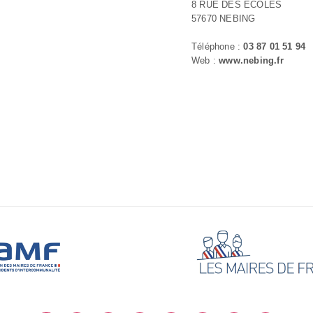
8 RUE DES ECOLES
57670 NEBING
Téléphone :
03 87 01 51 94
Web :
www.nebing.fr