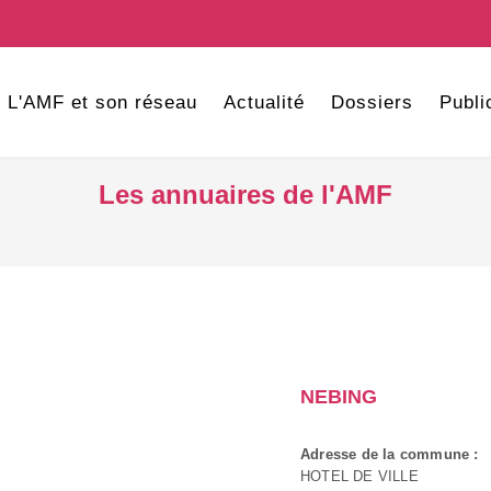
L'AMF et son réseau
Actualité
Dossiers
Publi
Les annuaires de l'AMF
NEBING
Adresse de la commune :
HOTEL DE VILLE