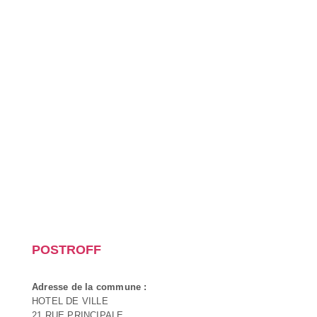
POSTROFF
Adresse de la commune :
HOTEL DE VILLE
21 RUE PRINCIPALE