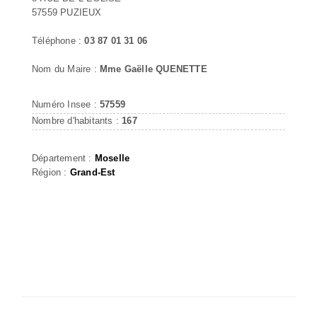
57559 PUZIEUX
Téléphone :
03 87 01 31 06
Nom du Maire :
Mme Gaëlle QUENETTE
Numéro Insee :
57559
Nombre d'habitants :
167
Département :
Moselle
Région :
Grand-Est