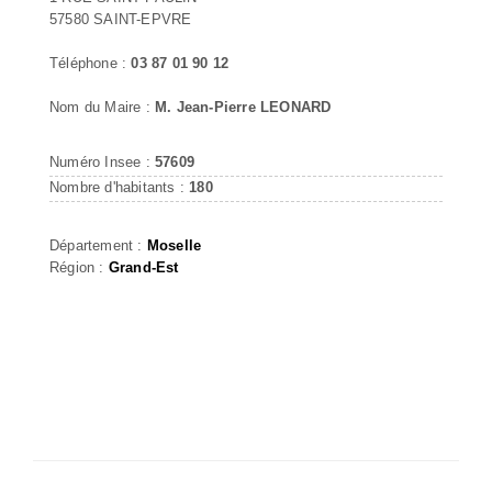
57580 SAINT-EPVRE
Téléphone :
03 87 01 90 12
Nom du Maire :
M. Jean-Pierre LEONARD
Numéro Insee :
57609
Nombre d'habitants :
180
Département :
Moselle
Région :
Grand-Est