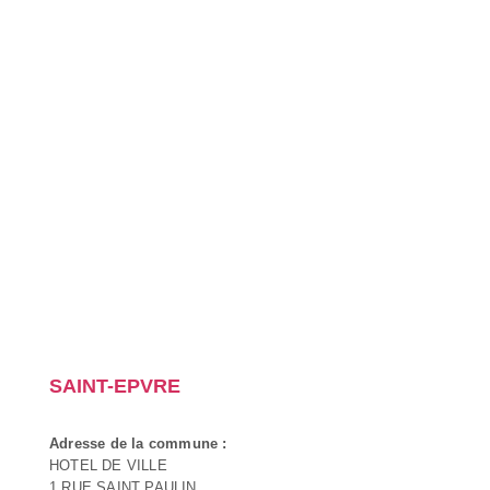
SAINT-EPVRE
Adresse de la commune :
HOTEL DE VILLE
1 RUE SAINT PAULIN