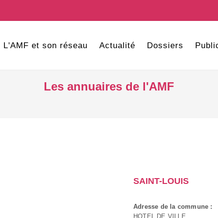
L'AMF et son réseau
Actualité
Dossiers
Publi
Les annuaires de l'AMF
SAINT-LOUIS
Adresse de la commune :
HOTEL DE VILLE