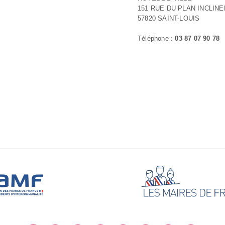
151 RUE DU PLAN INCLINE
57820 SAINT-LOUIS
Téléphone :
03 87 07 90 78