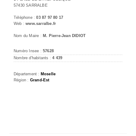
57430 SARRALBE
Téléphone :
03 87 97 80 17
Web :
www.sarralbe.fr
Nom du Maire :
M. Pierre-Jean DIDIOT
Numéro Insee :
57628
Nombre d'habitants :
4 439
Département :
Moselle
Région :
Grand-Est