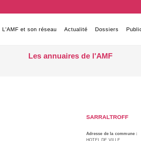
L'AMF et son réseau
Actualité
Dossiers
Publi
Les annuaires de l'AMF
SARRALTROFF
Adresse de la commune :
HOTEL DE VILLE