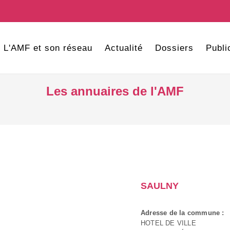
L'AMF et son réseau
Actualité
Dossiers
Publi
Les annuaires de l'AMF
SAULNY
Adresse de la commune :
HOTEL DE VILLE