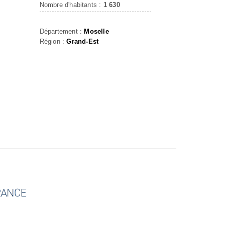
Nombre d'habitants :
1 630
Département :
Moselle
Région :
Grand-Est