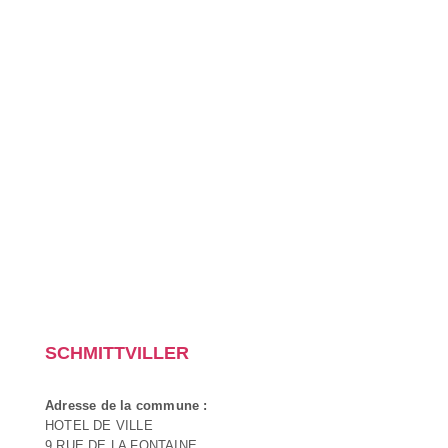
SCHMITTVILLER
Adresse de la commune :
HOTEL DE VILLE
9 RUE DE LA FONTAINE