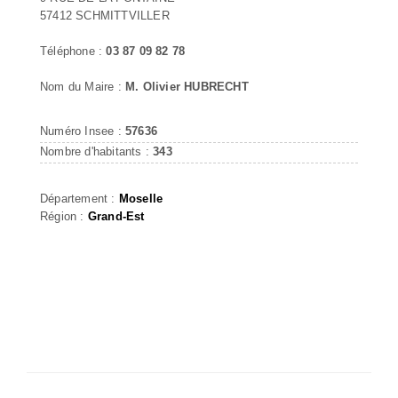
57412 SCHMITTVILLER
Téléphone :
03 87 09 82 78
Nom du Maire :
M. Olivier HUBRECHT
Numéro Insee :
57636
Nombre d'habitants :
343
Département :
Moselle
Région :
Grand-Est