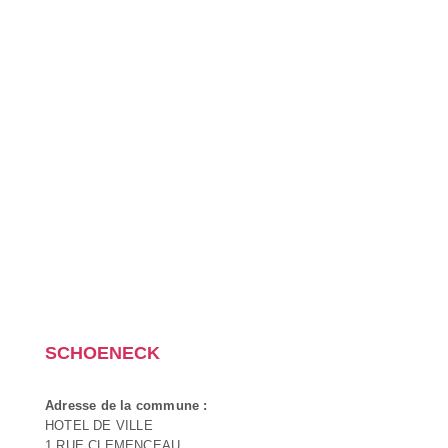
SCHOENECK
Adresse de la commune :
HOTEL DE VILLE
1 RUE CLEMENCEAU