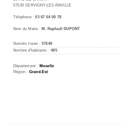
57530 SERVIGNY-LES-RAVILLE
Téléphone :
03 87 64 00 78
Nom du Maire :
M. Raphaël DUPONT
Numéro Insee :
57648
Nombre d'habitants :
485
Département :
Moselle
Région :
Grand-Est