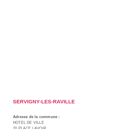
SERVIGNY-LES-RAVILLE
Adresse de la commune :
HOTEL DE VILLE
20 PLACE LAVOIR