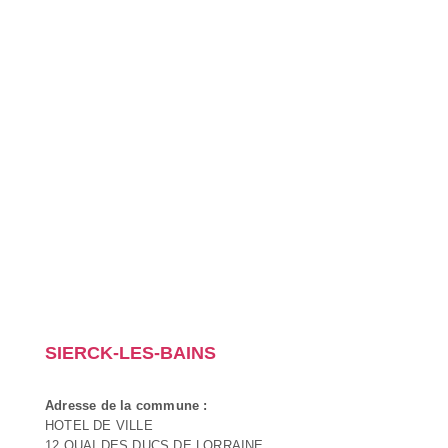
SIERCK-LES-BAINS
Adresse de la commune :
HOTEL DE VILLE
12 QUAI DES DUCS DE LORRAINE