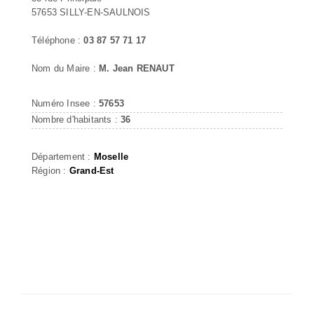
57653 SILLY-EN-SAULNOIS
Téléphone :
03 87 57 71 17
Nom du Maire :
M. Jean RENAUT
Numéro Insee :
57653
Nombre d'habitants :
36
Département :
Moselle
Région :
Grand-Est