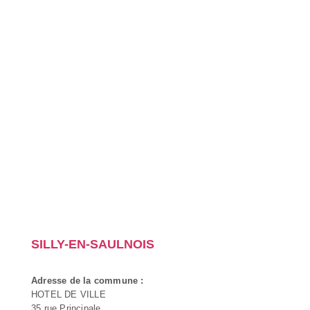
SILLY-EN-SAULNOIS
Adresse de la commune :
HOTEL DE VILLE
35 rue Principale