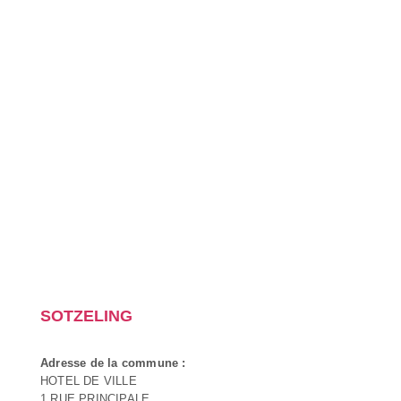
SOTZELING
Adresse de la commune :
HOTEL DE VILLE
1 RUE PRINCIPALE