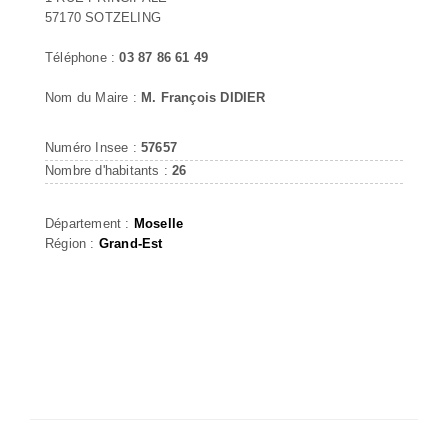
57170 SOTZELING
Téléphone :
03 87 86 61 49
Nom du Maire :
M. François DIDIER
Numéro Insee :
57657
Nombre d'habitants :
26
Département :
Moselle
Région :
Grand-Est