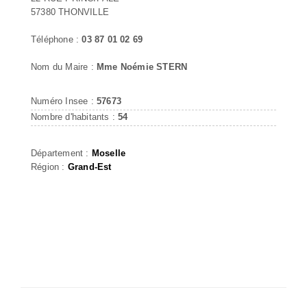
57380 THONVILLE
Téléphone :
03 87 01 02 69
Nom du Maire :
Mme Noémie STERN
Numéro Insee :
57673
Nombre d'habitants :
54
Département :
Moselle
Région :
Grand-Est