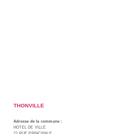
THONVILLE
Adresse de la commune :
HOTEL DE VILLE
22 RUE PRINCIPALE