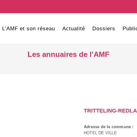
L'AMF et son réseau
Actualité
Dossiers
Publi
Les annuaires de l'AMF
TRITTELING-REDL
Adresse de la commune :
HOTEL DE VILLE