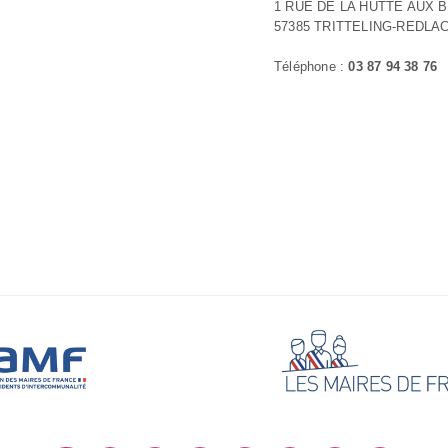
1 RUE DE LA HUTTE AUX 
57385 TRITTELING-REDLA
Téléphone :
03 87 94 38 76