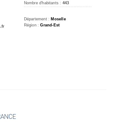
Nombre d'habitants :
443
Département :
Moselle
Région :
Grand-Est
.fr