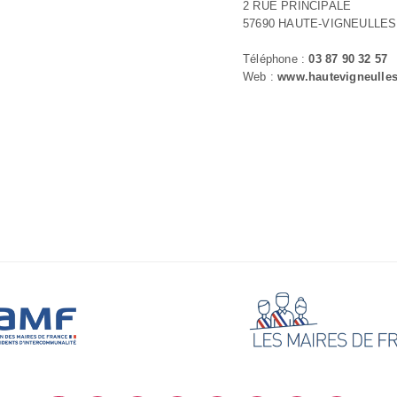
2 RUE PRINCIPALE
57690 HAUTE-VIGNEULLES
Téléphone :
03 87 90 32 57
Web :
www.hautevigneulles