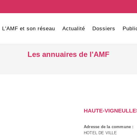
L'AMF et son réseau
Actualité
Dossiers
Publi
Les annuaires de l'AMF
HAUTE-VIGNEULLE
Adresse de la commune :
HOTEL DE VILLE