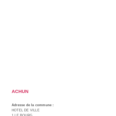
ACHUN
Adresse de la commune :
HOTEL DE VILLE
1 LE BOURG