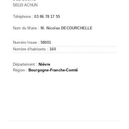
58110 ACHUN
Téléphone :
03 86 78 17 55
Nom du Maire :
M. Nicolas DECOURCHELLE
Numéro Insee :
58001
Nombre d'habitants :
160
Département :
Nièvre
Région :
Bourgogne-Franche-Comté